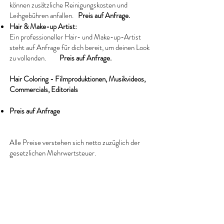
können zusätzliche Reinigungskosten und
Leihgebühren anfallen.
Preis auf Anfrage.
Hair & Make-up Artist:
Ein professioneller Hair- und Make-up-Artist
steht auf Anfrage für dich bereit, um deinen Look
zu vollenden.
Preis auf Anfrage.
Hair Coloring - Filmproduktionen, Musikvideos,
Commercials, Editorials
Preis auf Anfrage
Alle Preise verstehen sich netto zuzüglich der
gesetzlichen Mehrwertsteuer.