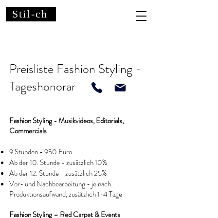
Stil-ch
Preisliste Fashion Styling -
Tageshonorar
Fashion Styling - Musikvideos, Editorials,
Commercials
9 Stunden - 950 Euro
Ab der 10. Stunde - zusätzlich 10%
Ab der 12. Stunde - zusätzlich 25%
Vor- und Nachbearbeitung - je nach
Produktionsaufwand, zusätzlich 1-4 Tage
Fashion Styling – Red Carpet & Events