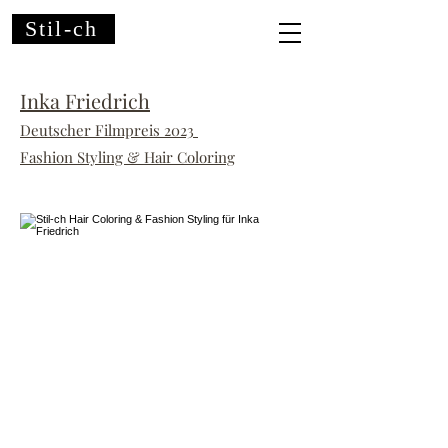
Stil-ch
Inka Friedrich
Deutscher Filmpreis 2023
Fashion Styling & Hair Coloring