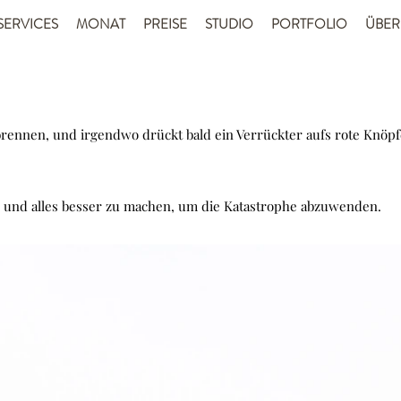
SERVICES
MONAT
PREISE
STUDIO
PORTFOLIO
ÜBER
rennen, und irgendwo drückt bald ein Verrückter aufs rote Knöpf
nen und alles besser zu machen, um die Katastrophe abzuwenden.